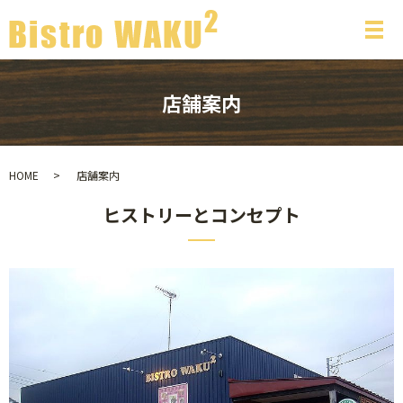
メ
店舗案内
HOME
店舗案内
ヒストリーとコンセプト