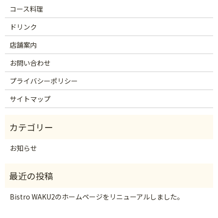
コース料理
ドリンク
店舗案内
お問い合わせ
プライバシーポリシー
サイトマップ
お知らせ
Bistro WAKU2のホームページをリニューアルしました。